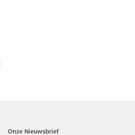
Onze Nieuwsbrief