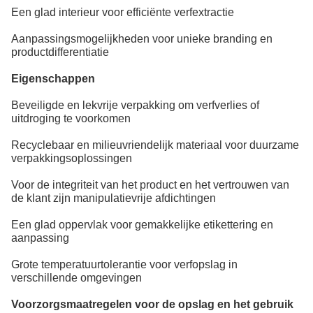
Een glad interieur voor efficiënte verfextractie
Aanpassingsmogelijkheden voor unieke branding en
productdifferentiatie
Eigenschappen
Beveiligde en lekvrije verpakking om verfverlies of
uitdroging te voorkomen
Recyclebaar en milieuvriendelijk materiaal voor duurzame
verpakkingsoplossingen
Voor de integriteit van het product en het vertrouwen van
de klant zijn manipulatievrije afdichtingen
Een glad oppervlak voor gemakkelijke etikettering en
aanpassing
Grote temperatuurtolerantie voor verfopslag in
verschillende omgevingen
Voorzorgsmaatregelen voor de opslag en het gebruik