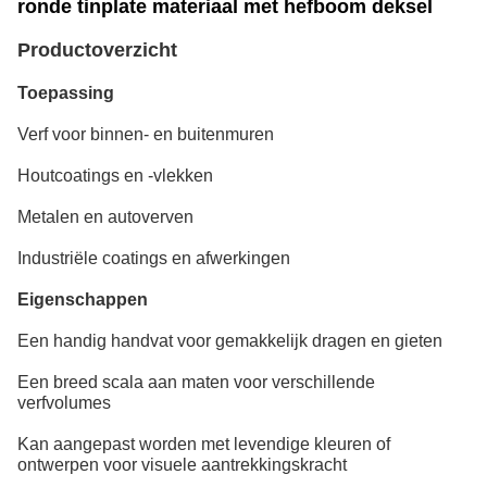
ronde tinplate materiaal met hefboom deksel
Productoverzicht
Toepassing
Verf voor binnen- en buitenmuren
Houtcoatings en -vlekken
Metalen en autoverven
Industriële coatings en afwerkingen
Eigenschappen
Een handig handvat voor gemakkelijk dragen en gieten
Een breed scala aan maten voor verschillende
verfvolumes
Kan aangepast worden met levendige kleuren of
ontwerpen voor visuele aantrekkingskracht