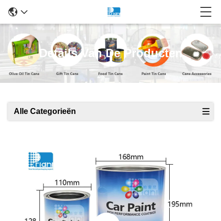
Details Van De Producten
Alle Categorieën