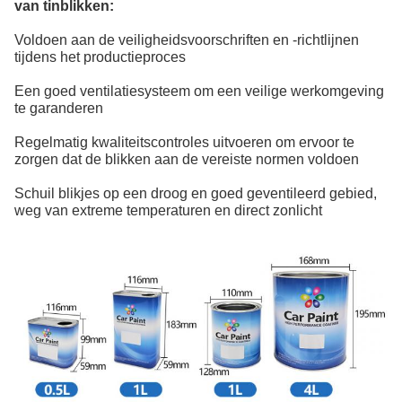
van tinblikken:
Voldoen aan de veiligheidsvoorschriften en -richtlijnen
tijdens het productieproces
Een goed ventilatiesysteem om een veilige werkomgeving
te garanderen
Regelmatig kwaliteitscontroles uitvoeren om ervoor te
zorgen dat de blikken aan de vereiste normen voldoen
Schuil blikjes op een droog en goed geventileerd gebied,
weg van extreme temperaturen en direct zonlicht