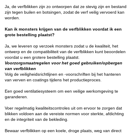
Ja, de verfblikken zijn zo ontworpen dat ze stevig zijn en bestand
zijn tegen builen en botsingen, zodat de verf veilig vervoerd kan
worden.
Kan ik monsters krijgen van de verfblikken voordat ik een
grote bestelling plaatst?
Ja, we leveren op verzoek monsters zodat u de kwaliteit, het
ontwerp en de compatibiliteit van de verfblikken kunt beoordelen
voordat u een grotere bestelling plaatst.
Voorzorgsmaatregelen voor het goed gebruiken/opbergen
van verfblikken
Volg de veiligheidsrichtlijnen en -voorschriften bij het hanteren
van verven en coatings tijdens het productieproces.
Een goed ventilatiesysteem om een veilige werkomgeving te
garanderen.
Voer regelmatig kwaliteitscontroles uit om ervoor te zorgen dat
blikken voldoen aan de vereiste normen voor sterkte, afdichting
en de integriteit van de bekleding.
Bewaar verfblikken op een koele, droge plaats, weg van direct