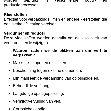
worden gebruikt in verschillende bouw- en
productieprocessen.
Kleefstoffen
Effectief voor verpakkingslijmen en andere kleefstoffen die
een sterke afdichting vereisen.
Verdunner en reducer
Deze vloeistoffen worden gebruikt om de viscositeit van
verfproducten te wijzigen.
Waarom raden we de blikken aan om verf te
verpakken?
Makkelijk te openen en sluiten.
Bescherming tegen externe elementen.
Minimaliseert de verdamping van oplosmiddelen.
Behoudt de verf langer.
Langdurige opslagoplossing.
Vermijdt vervuiling van verf.
Corrosiebestendig.