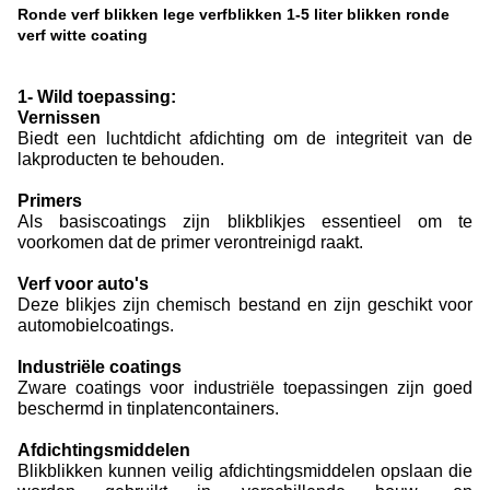
Ronde verf blikken lege verfblikken 1-5 liter blikken ronde
verf witte coating
1- Wild toepassing:
Vernissen
Biedt een luchtdicht afdichting om de integriteit van de
lakproducten te behouden.
Primers
Als basiscoatings zijn blikblikjes essentieel om te
voorkomen dat de primer verontreinigd raakt.
Verf voor auto's
Deze blikjes zijn chemisch bestand en zijn geschikt voor
automobielcoatings.
Industriële coatings
Zware coatings voor industriële toepassingen zijn goed
beschermd in tinplatencontainers.
Afdichtingsmiddelen
Blikblikken kunnen veilig afdichtingsmiddelen opslaan die