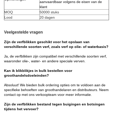
aanvaardbaar volgens de eisen van de
klant
MOQ
50000 stuks
Lood
20 dagen
Veelgestelde vragen
Zijn de verfblikken geschikt voor het opslaan van
verschillende soorten verf, zoals verf op olie- of waterbasis?
Ja, de verfblikken zijn compatibel met verschillende soorten verf,
waaronder olie-, water- en andere speciale verven.
Kan ik blikblikjes in bulk bestellen voor
groothandelsdoeleinden?
Absoluut! We bieden bulk ordering opties om te voldoen aan de
specifieke behoeften van groothandelaren en distributeurs. Neem
contact op met ons verkoopteam voor meer informatie.
Zijn de verfblikken bestand tegen buigingen en botsingen
tijdens het vervoer?