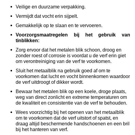
Veilige en duurzame verpakking.
Vermijdt dat vocht erin sijpelt.
Gemakkelijk op te slaan en te vervoeren.
Voorzorgsmaatregelen bij het gebruik van
tinblikken:
Zorg ervoor dat het metalen blik schoon, droog en
zonder roest of corrosie is voordat u de verf erin giet
om verontreiniging van de verf te voorkomen.
Sluit het metaalblik na gebruik goed af om te
voorkomen dat lucht en vocht binnenkomen waardoor
de verf uitdroogt of dikker wordt.
Bewaar het metalen blik op een koele, droge plaats,
weg van direct zonlicht en extreme temperaturen om
de kwaliteit en consistentie van de verf te behouden.
Wees voorzichtig bij het openen van het metaalblik
om te voorkomen dat de verf uitstort of spatst, en
draag altijd beschermende handschoenen en een bril
bij het hanteren van verf.