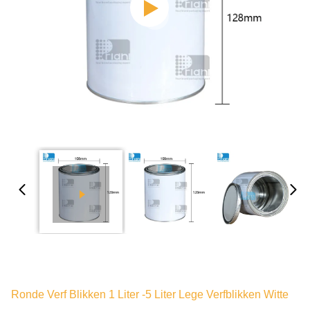
Ronde Verf Blikken 1 Liter -5 Liter Lege Verfblikken Witte