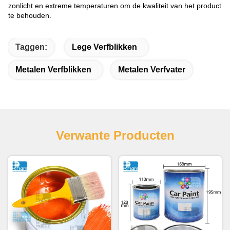
zonlicht en extreme temperaturen om de kwaliteit van het product
te behouden.
Taggen:
Lege Verfblikken
Metalen Verfblikken
Metalen Verfvater
Verwante Producten