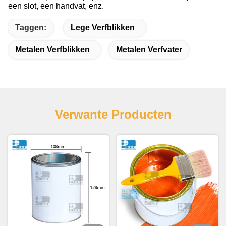
een slot, een handvat, enz.
Taggen:
Lege Verfblikken
Metalen Verfblikken
Metalen Verfvater
Verwante Producten