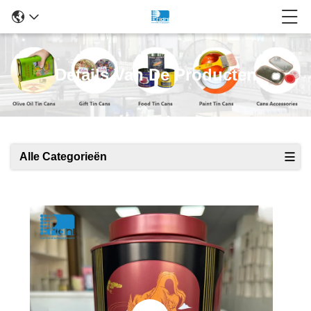
Details Van De Producten
Alle Categorieën