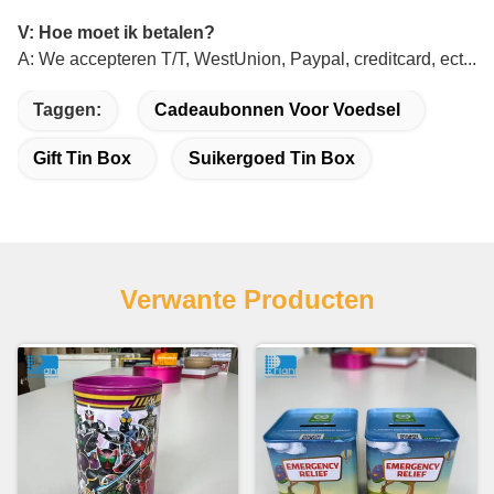
V: Hoe moet ik betalen?
A: We accepteren T/T, WestUnion, Paypal, creditcard, ect...
Taggen:
Cadeaubonnen Voor Voedsel
Gift Tin Box
Suikergoed Tin Box
Verwante Producten