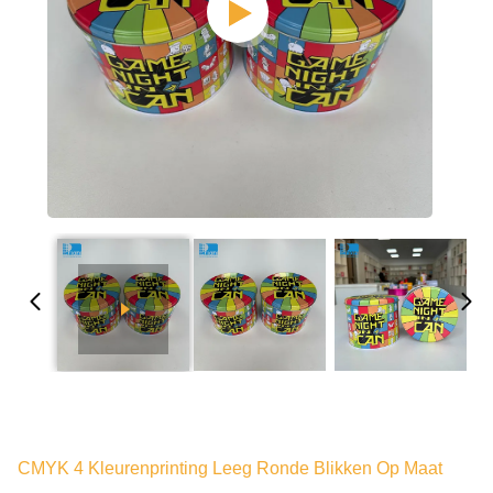
CMYK 4 Kleurenprinting Leeg Ronde Blikken Op Maat