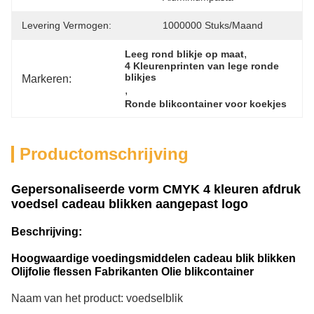
Levering Vermogen:
1000000 Stuks/maand
, 
Leeg rond blikje op maat
4 Kleurenprinten van lege ronde 
blikjes
Markeren:
, 
Ronde blikcontainer voor koekjes
Productomschrijving
Gepersonaliseerde vorm CMYK 4 kleuren afdruk
voedsel cadeau blikken aangepast logo
Beschrijving:
Hoogwaardige voedingsmiddelen cadeau blik blikken
Olijfolie flessen Fabrikanten Olie blikcontainer
Naam van het product: voedselblik