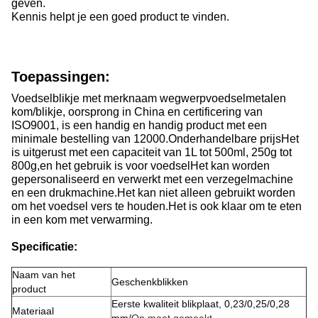
geven.
Kennis helpt je een goed product te vinden.
Toepassingen:
Voedselblikje met merknaam wegwerpvoedselmetalen
kom/blikje, oorsprong in China en certificering van
ISO9001, is een handig en handig product met een
minimale bestelling van 12000.Onderhandelbare prijsHet
is uitgerust met een capaciteit van 1L tot 500ml, 250g tot
800g,en het gebruik is voor voedselHet kan worden
gepersonaliseerd en verwerkt met een verzegelmachine
en een drukmachine.Het kan niet alleen gebruikt worden
om het voedsel vers te houden.Het is ook klaar om te eten
in een kom met verwarming.
Specificatie:
Naam van het
Geschenkblikken
product
Eerste kwaliteit blikplaat, 0,23/0,25/0,28
Materiaal