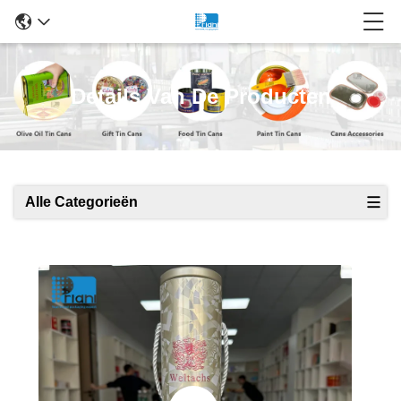
Details Van De Producten
Alle Categorieën