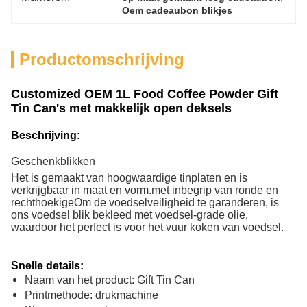
Oem cadeaubon blikjes
Productomschrijving
Customized OEM 1L Food Coffee Powder Gift
Tin Can's met makkelijk open deksels
Beschrijving:
Geschenkblikken
Het is gemaakt van hoogwaardige tinplaten en is
verkrijgbaar in maat en vorm.met inbegrip van ronde en
rechthoekigeOm de voedselveiligheid te garanderen, is
ons voedsel blik bekleed met voedsel-grade olie,
waardoor het perfect is voor het vuur koken van voedsel.
Snelle details:
Naam van het product: Gift Tin Can
Printmethode: drukmachine