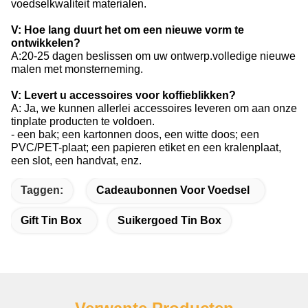
voedselkwaliteit materialen.
V: Hoe lang duurt het om een nieuwe vorm te
ontwikkelen?
A:20-25 dagen beslissen om uw ontwerp.volledige nieuwe
malen met monsterneming.
V: Levert u accessoires voor koffieblikken?
A: Ja, we kunnen allerlei accessoires leveren om aan onze
tinplate producten te voldoen.
- een bak; een kartonnen doos, een witte doos; een
PVC/PET-plaat; een papieren etiket en een kralenplaat,
een slot, een handvat, enz.
Taggen:
Cadeaubonnen Voor Voedsel
Gift Tin Box
Suikergoed Tin Box