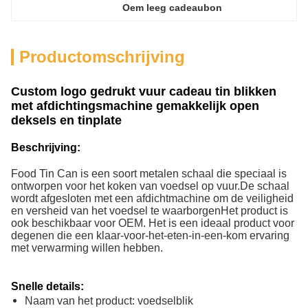
Oem leeg cadeaubon
Productomschrijving
Custom logo gedrukt vuur cadeau tin blikken
met afdichtingsmachine gemakkelijk open
deksels en tinplate
Beschrijving:
Food Tin Can is een soort metalen schaal die speciaal is
ontworpen voor het koken van voedsel op vuur.De schaal
wordt afgesloten met een afdichtmachine om de veiligheid
en versheid van het voedsel te waarborgenHet product is
ook beschikbaar voor OEM. Het is een ideaal product voor
degenen die een klaar-voor-het-eten-in-een-kom ervaring
met verwarming willen hebben.
Snelle details:
Naam van het product: voedselblik