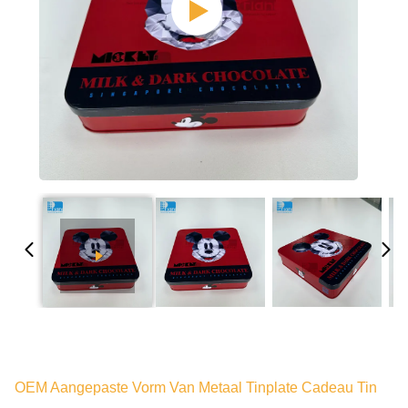
OEM Aangepaste Vorm Van Metaal Tinplate Cadeau Tin