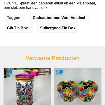
PVC/PET-plaat; een papieren etiket en een kralenplaat,
een slot, een handvat, enz.
Taggen:
Cadeaubonnen Voor Voedsel
Gift Tin Box
Suikergoed Tin Box
Verwante Producten