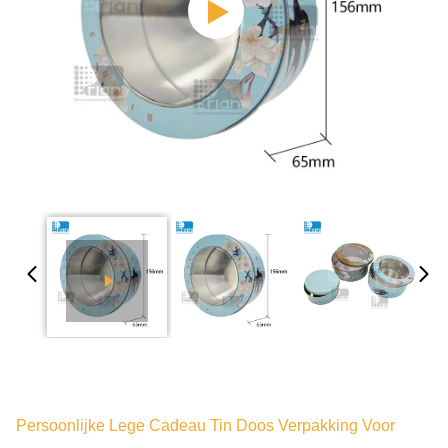
Persoonlijke Lege Cadeau Tin Doos Verpakking Voor