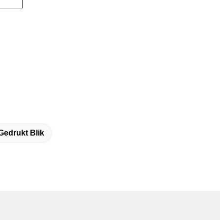
Gedrukt Blik