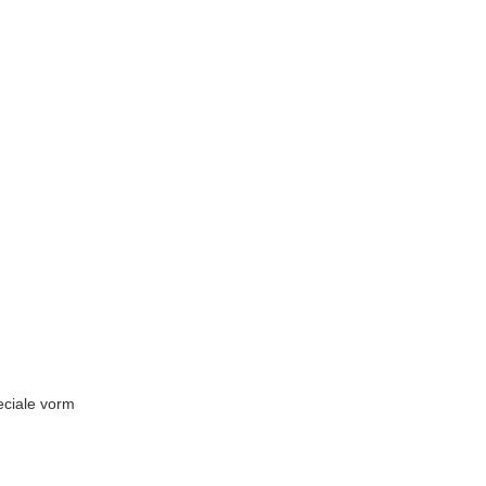
eciale vorm