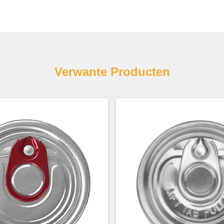
Verwante Producten