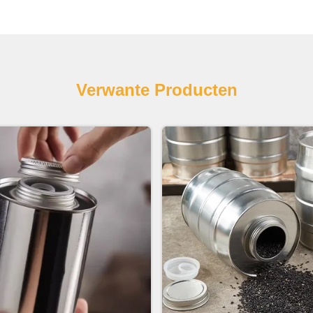
Verwante Producten