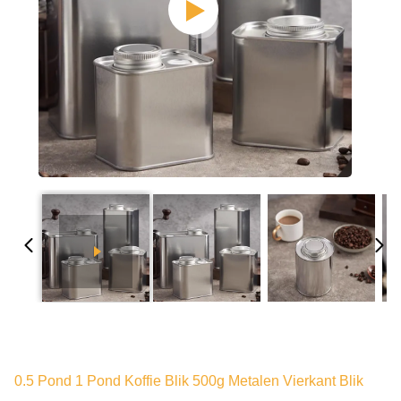
0.5 Pond 1 Pond Koffie Blik 500g Metalen Vierkant Blik