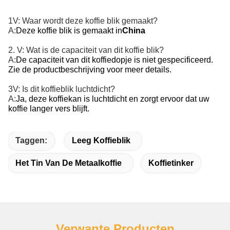
1V: Waar wordt deze koffie blik gemaakt?
A:
Deze koffie blik is gemaakt in
China
2. V: Wat is de capaciteit van dit koffie blik?
A:
De capaciteit van dit koffiedopje is niet gespecificeerd.
Zie de productbeschrijving voor meer details.
3V: Is dit koffieblik luchtdicht?
A:
Ja, deze koffiekan is luchtdicht en zorgt ervoor dat uw
koffie langer vers blijft.
Taggen:
Leeg Koffieblik
Het Tin Van De Metaalkoffie
Koffietinker
Verwante Producten