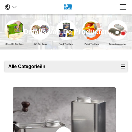
Details Van De Producten
Alle Categorieën