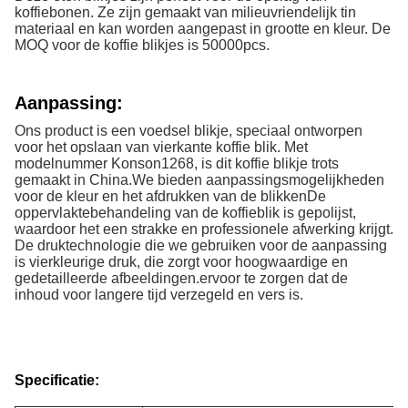
koffiebonen. Ze zijn gemaakt van milieuvriendelijk tin
materiaal en kan worden aangepast in grootte en kleur. De
MOQ voor de koffie blikjes is 50000pcs.
Aanpassing:
Ons product is een voedsel blikje, speciaal ontworpen
voor het opslaan van vierkante koffie blik. Met
modelnummer Konson1268, is dit koffie blikje trots
gemaakt in China.We bieden aanpassingsmogelijkheden
voor de kleur en het afdrukken van de blikkenDe
oppervlaktebehandeling van de koffieblik is gepolijst,
waardoor het een strakke en professionele afwerking krijgt.
De druktechnologie die we gebruiken voor de aanpassing
is vierkleurige druk, die zorgt voor hoogwaardige en
gedetailleerde afbeeldingen.ervoor te zorgen dat de
inhoud voor langere tijd verzegeld en vers is.
Specificatie: