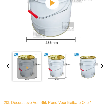
20L Decoratieve Verf Blik Rond Voor Eetbare Olie /