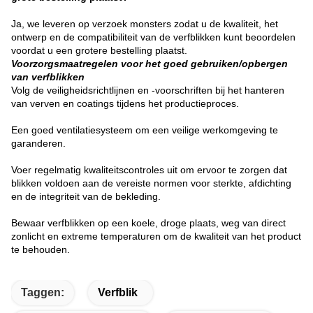
Ja, we leveren op verzoek monsters zodat u de kwaliteit, het
ontwerp en de compatibiliteit van de verfblikken kunt beoordelen
voordat u een grotere bestelling plaatst.
Voorzorgsmaatregelen voor het goed gebruiken/opbergen
van verfblikken
Volg de veiligheidsrichtlijnen en -voorschriften bij het hanteren
van verven en coatings tijdens het productieproces.
Een goed ventilatiesysteem om een veilige werkomgeving te
garanderen.
Voer regelmatig kwaliteitscontroles uit om ervoor te zorgen dat
blikken voldoen aan de vereiste normen voor sterkte, afdichting
en de integriteit van de bekleding.
Bewaar verfblikken op een koele, droge plaats, weg van direct
zonlicht en extreme temperaturen om de kwaliteit van het product
te behouden.
Taggen:
Verfblik