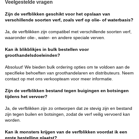
Veelgestelde vragen
Zijn de verfblikken geschikt voor het opslaan van
verschillende soorten verf, zoals verf op olie- of waterbasis?
Ja, de verfblikken zijn compatibel met verschillende soorten verf,
waaronder olie-, water- en andere speciale verven.
Kan ik blikblikjes in bulk bestellen voor
groothandelsdoeleinden?
Absoluut! We bieden bulk ordering opties om te voldoen aan de
specifieke behoeften van groothandelaren en distributeurs. Neem
contact op met ons verkoopteam voor meer informatie.
Zijn de verfblikken bestand tegen buigingen en botsingen
tijdens het vervoer?
Ja, de verfblikken zijn zo ontworpen dat ze stevig zijn en bestand
zijn tegen builen en botsingen, zodat de verf veilig vervoerd kan
worden.
Kan ik monsters krijgen van de verfblikken voordat ik een
grote bestelling plaatst?