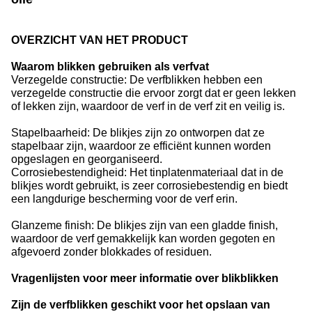
OVERZICHT VAN HET PRODUCT
Waarom blikken gebruiken als verfvat
Verzegelde constructie: De verfblikken hebben een
verzegelde constructie die ervoor zorgt dat er geen lekken
of lekken zijn, waardoor de verf in de verf zit en veilig is.
Stapelbaarheid: De blikjes zijn zo ontworpen dat ze
stapelbaar zijn, waardoor ze efficiënt kunnen worden
opgeslagen en georganiseerd.
Corrosiebestendigheid: Het tinplatenmateriaal dat in de
blikjes wordt gebruikt, is zeer corrosiebestendig en biedt
een langdurige bescherming voor de verf erin.
Glanzeme finish: De blikjes zijn van een gladde finish,
waardoor de verf gemakkelijk kan worden gegoten en
afgevoerd zonder blokkades of residuen.
Vragenlijsten voor meer informatie over blikblikken
Zijn de verfblikken geschikt voor het opslaan van