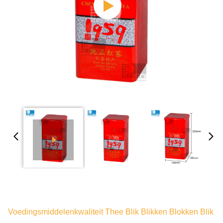
Voedingsmiddelenkwaliteit Thee Blik Blikken Blokken Blik