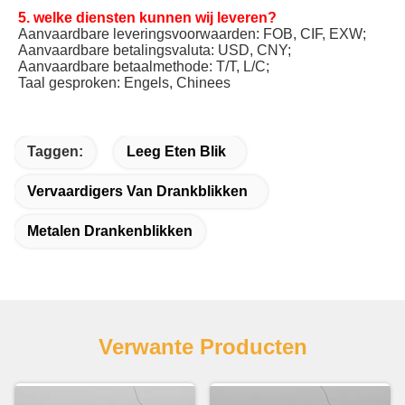
5. welke diensten kunnen wij leveren?
Aanvaardbare leveringsvoorwaarden: FOB, CIF, EXW;
Aanvaardbare betalingsvaluta: USD, CNY;
Aanvaardbare betaalmethode: T/T, L/C;
Taal gesproken: Engels, Chinees
Taggen:
Leeg Eten Blik
Vervaardigers Van Drankblikken
Metalen Drankenblikken
Verwante Producten