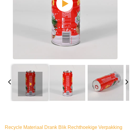
Recycle Materiaal Drank Blik Rechthoekige Verpakking